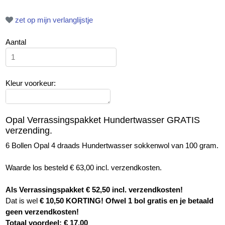
zet op mijn verlanglijstje
Aantal
Kleur voorkeur:
Opal Verrassingspakket Hundertwasser GRATIS
verzending.
6 Bollen Opal 4 draads Hundertwasser sokkenwol van 100 gram.
Waarde los besteld € 63,00 incl. verzendkosten.
Als Verrassingspakket € 52,50 incl. verzendkosten!
Dat is wel
€ 10,50 KORTING! Ofwel 1 bol gratis en je betaald
geen verzendkosten!
Totaal voordeel: € 17,00