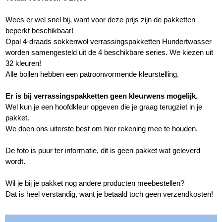
Wees er wel snel bij, want voor deze prijs zijn de pakketten
beperkt beschikbaar!
Opal 4-draads sokkenwol verrassingspakketten Hundertwasser
worden samengesteld uit de 4 beschikbare series. We kiezen uit
32 kleuren!
Alle bollen hebben een patroonvormende kleurstelling.
Er is bij verrassingspakketten geen kleurwens mogelijk.
Wel kun je een hoofdkleur opgeven die je graag terugziet in je
pakket.
We doen ons uiterste best om hier rekening mee te houden.
De foto is puur ter informatie, dit is geen pakket wat geleverd
wordt.
Wil je bij je pakket nog andere producten meebestellen?
Dat is heel verstandig, want je betaald toch geen verzendkosten!