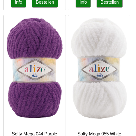
Softy Mega 044 Purple
Softy Mega 055 White