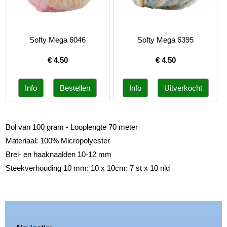
Softy Mega 6046
Softy Mega 6395
€
4.50
€
4.50
Bol van 100 gram - Looplengte 70 meter
Materiaal: 100% Micropolyester
Brei- en haaknaalden 10-12 mm
Steekverhouding 10 mm: 10 x 10cm: 7 st x 10 nld