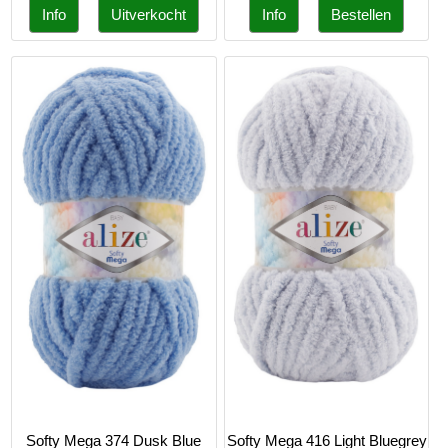
Softy Mega 374 Dusk Blue
Softy Mega 416 Light Bluegrey