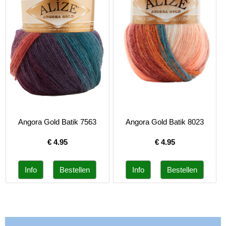
Angora Gold Batik 7563
Angora Gold Batik 8023
€
4.95
€
4.95