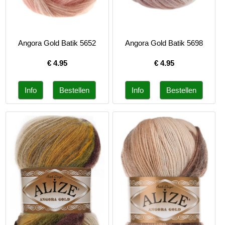
Angora Gold Batik 5652
Angora Gold Batik 5698
€
4.95
€
4.95