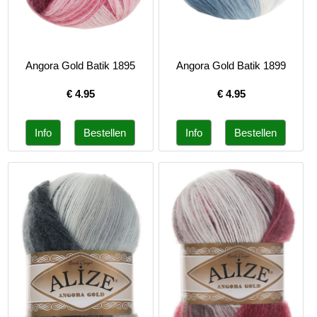
Angora Gold Batik 1895
Angora Gold Batik 1899
€
4.95
€
4.95