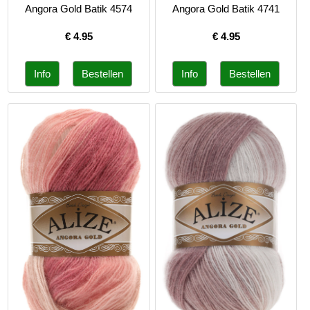
Angora Gold Batik 4574
Angora Gold Batik 4741
€
4.95
€
4.95