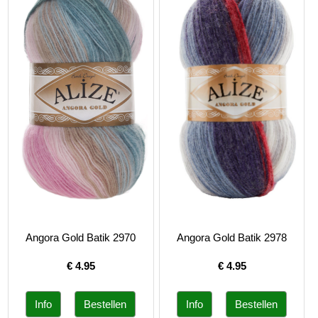
Angora Gold Batik 2970
Angora Gold Batik 2978
€
4.95
€
4.95