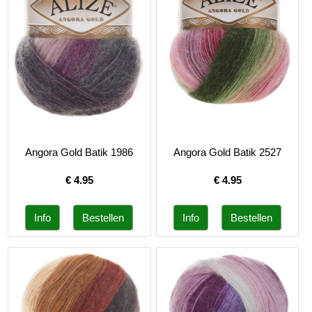
Angora Gold Batik 1986
Angora Gold Batik 2527
€
4.95
€
4.95