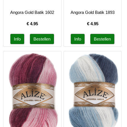
Angora Gold Batik 1602
Angora Gold Batik 1893
€
4.95
€
4.95