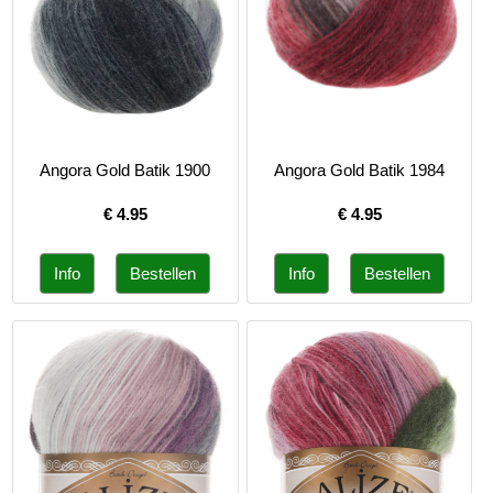
Angora Gold Batik 1900
Angora Gold Batik 1984
€
4.95
€
4.95