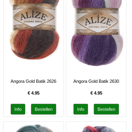
Angora Gold Batik 2626
Angora Gold Batik 2630
€
4.95
€
4.95