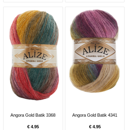
Angora Gold Batik 3368
Angora Gold Batik 4341
€
4.95
€
4.95