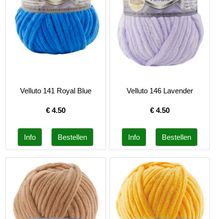
Velluto 141 Royal Blue
Velluto 146 Lavender
€
4.50
€
4.50