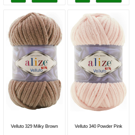
Velluto 329 Milky Brown
Velluto 340 Powder Pink