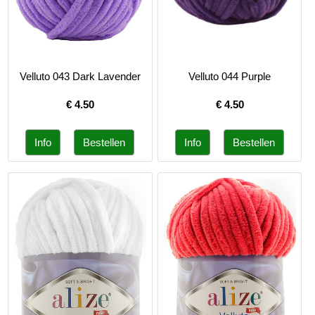
Velluto 043 Dark Lavender
Velluto 044 Purple
€
4.50
€
4.50