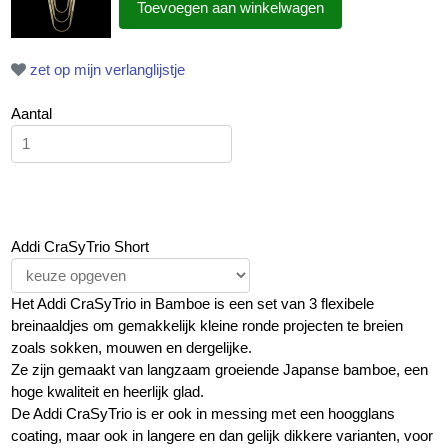
zet op mijn verlanglijstje
Aantal
Addi CraSyTrio Short
Het Addi CraSyTrio in Bamboe is een set van 3 flexibele
breinaaldjes om gemakkelijk kleine ronde projecten te breien
zoals sokken, mouwen en dergelijke.
Ze zijn gemaakt van langzaam groeiende Japanse bamboe, een
hoge kwaliteit en heerlijk glad.
De Addi CraSyTrio is er ook in messing met een hoogglans
coating, maar ook in langere en dan gelijk dikkere varianten, voor