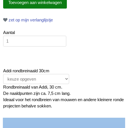
zet op mijn verlanglijstje
Aantal
Addi rondbreinaald 30cm
Rondbreinaald van Addi, 30 cm.
De naaldpunten zijn ca. 7,5 cm lang.
Ideaal voor het rondbreien van mouwen en andere kleinere ronde
projecten behalve sokken.