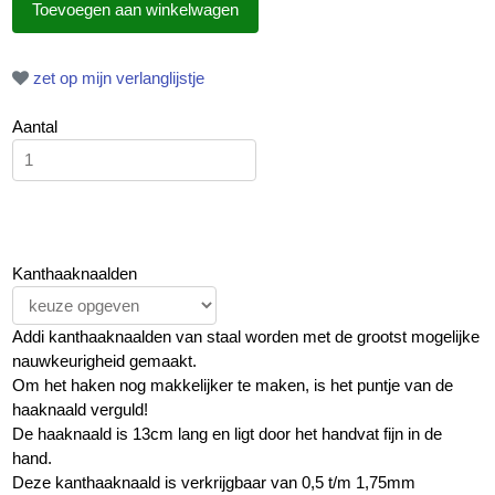
zet op mijn verlanglijstje
Aantal
Kanthaaknaalden
Addi kanthaaknaalden van staal worden met de grootst mogelijke
nauwkeurigheid gemaakt.
Om het haken nog makkelijker te maken, is het puntje van de
haaknaald verguld!
De haaknaald is 13cm lang en ligt door het handvat fijn in de
hand.
Deze kanthaaknaald is verkrijgbaar van 0,5 t/m 1,75mm