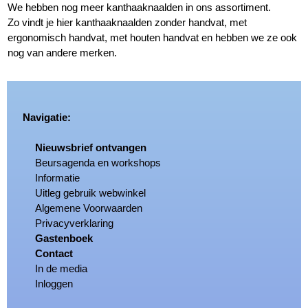
We hebben nog meer kanthaaknaalden in ons assortiment.
Zo vindt je hier kanthaaknaalden zonder handvat, met
ergonomisch handvat, met houten handvat en hebben we ze ook
nog van andere merken.
Navigatie:
Nieuwsbrief ontvangen
Beursagenda en workshops
Informatie
Uitleg gebruik webwinkel
Algemene Voorwaarden
Privacyverklaring
Gastenboek
Contact
In de media
Inloggen