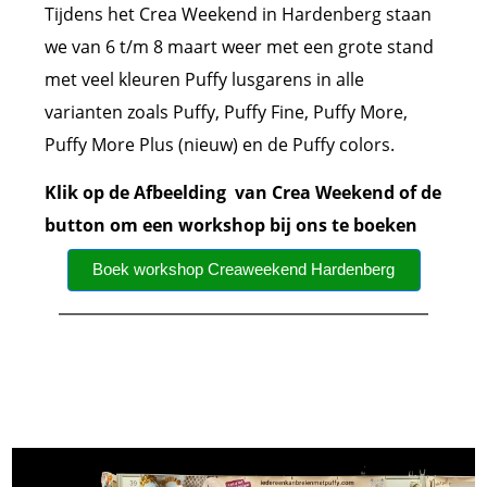
Tijdens het Crea Weekend in Hardenberg staan
we van 6 t/m 8 maart weer met een grote stand
met veel kleuren Puffy lusgarens in alle
varianten zoals Puffy, Puffy Fine, Puffy More,
Puffy More Plus (nieuw) en de Puffy colors.
Klik op de Afbeelding van Crea Weekend of de
button om een workshop bij ons te boeken
Boek workshop Creaweekend Hardenberg