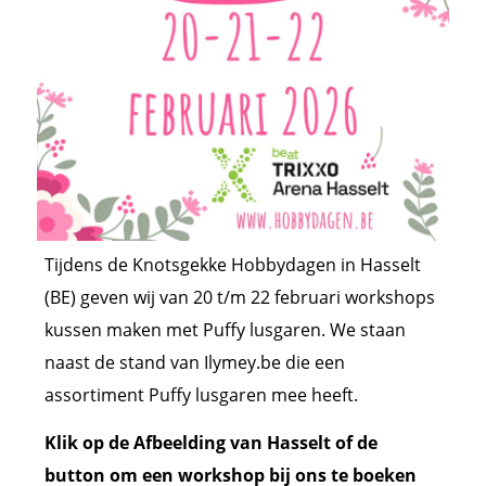
Tijdens de Knotsgekke Hobbydagen in Hasselt
(BE) geven wij van 20 t/m 22 februari workshops
kussen maken met Puffy lusgaren. We staan
naast de stand van Ilymey.be die een
assortiment Puffy lusgaren mee heeft.
Klik op de Afbeelding van Hasselt of de
button om een workshop bij ons te boeken