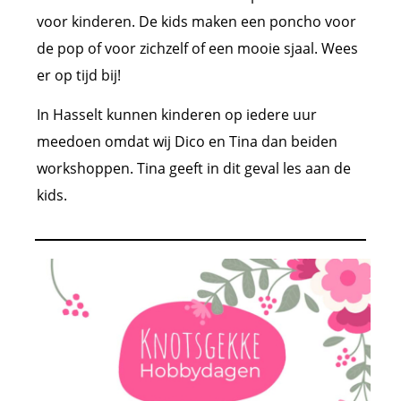
voor kinderen. De kids maken een poncho voor
de pop of voor zichzelf of een mooie sjaal. Wees
er op tijd bij!
In Hasselt kunnen kinderen op iedere uur
meedoen omdat wij Dico en Tina dan beiden
workshoppen. Tina geeft in dit geval les aan de
kids.