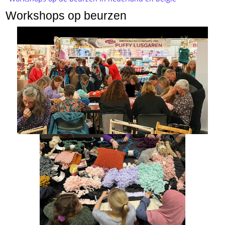
Workshops op beurzen