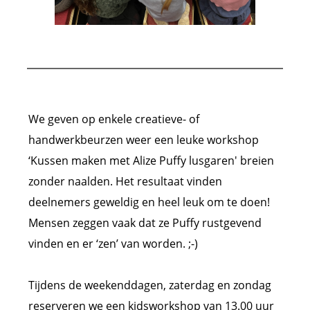
We geven op enkele creatieve- of
handwerkbeurzen weer een leuke workshop
‘Kussen maken met Alize Puffy lusgaren' breien
zonder naalden. Het resultaat vinden
deelnemers geweldig en heel leuk om te doen!
Mensen zeggen vaak dat ze Puffy rustgevend
vinden en er ‘zen’ van worden. ;-)
Tijdens de weekenddagen, zaterdag en zondag
reserveren we een kidsworkshop van 13.00 uur