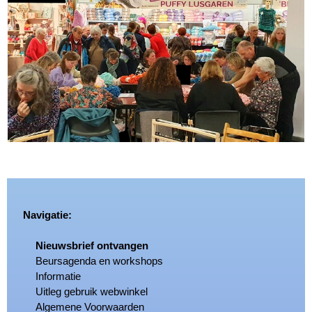
Navigatie:
Nieuwsbrief ontvangen
Beursagenda en workshops
Informatie
Uitleg gebruik webwinkel
Algemene Voorwaarden