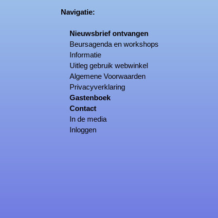
Navigatie:
Nieuwsbrief ontvangen
Beursagenda en workshops
Informatie
Uitleg gebruik webwinkel
Algemene Voorwaarden
Privacyverklaring
Gastenboek
Contact
In de media
Inloggen