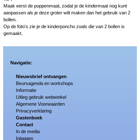
Maak eerst de poppenmaat, zodat je de kindermaat nog kunt
aanpassen als je deze groter wilt maken dan het gebruik van 2
bollen.
Op de foto's zie je de kinderponcho zoals die van 2 bollen is
gemaakt.
Navigatie:
Nieuwsbrief ontvangen
Beursagenda en workshops
Informatie
Uitleg gebruik webwinkel
Algemene Voorwaarden
Privacyverklaring
Gastenboek
Contact
In de media
Inloggen