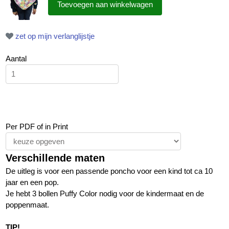
zet op mijn verlanglijstje
Aantal
Per PDF of in Print
Verschillende maten
De uitleg is voor een passende poncho voor een kind tot ca 10
jaar en een pop.
Je hebt 3 bollen Puffy Color nodig voor de kindermaat en de
poppenmaat.
TIP!