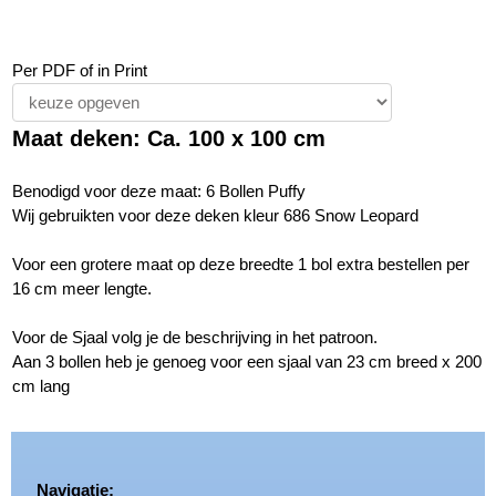
Per PDF of in Print
Maat deken: Ca. 100 x 100 cm
Benodigd voor deze maat: 6 Bollen Puffy
Wij gebruikten voor deze deken kleur 686 Snow Leopard
Voor een grotere maat op deze breedte 1 bol extra bestellen per
16 cm meer lengte.
Voor de Sjaal volg je de beschrijving in het patroon.
Aan 3 bollen heb je genoeg voor een sjaal van 23 cm breed x 200
cm lang
Navigatie: