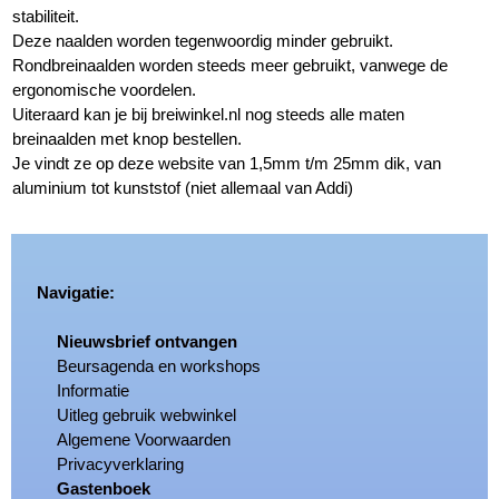
stabiliteit.
Deze naalden worden tegenwoordig minder gebruikt.
Rondbreinaalden worden steeds meer gebruikt, vanwege de
ergonomische voordelen.
Uiteraard kan je bij breiwinkel.nl nog steeds alle maten
breinaalden met knop bestellen.
Je vindt ze op deze website van 1,5mm t/m 25mm dik, van
aluminium tot kunststof (niet allemaal van Addi)
Navigatie:
Nieuwsbrief ontvangen
Beursagenda en workshops
Informatie
Uitleg gebruik webwinkel
Algemene Voorwaarden
Privacyverklaring
Gastenboek