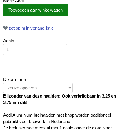
Merk: Addi
zet op mijn verlanglijstje
Aantal
Dikte in mm
Bijzonder van deze naalden: Ook verkrijgbaar in 3,25 en
3,75mm dik!
Addi Aluminium breinaalden met knop worden traditioneel
gebruikt voor breiwerk in Nederland.
Je breit hiermee meestal met 1 naald onder de oksel voor