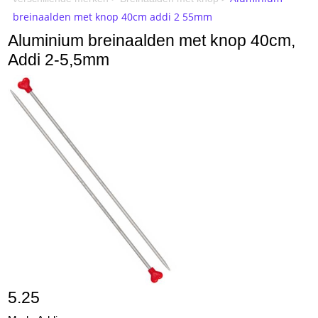
breinaalden met knop 40cm addi 2 55mm
Aluminium breinaalden met knop 40cm,
Addi 2-5,5mm
5.25