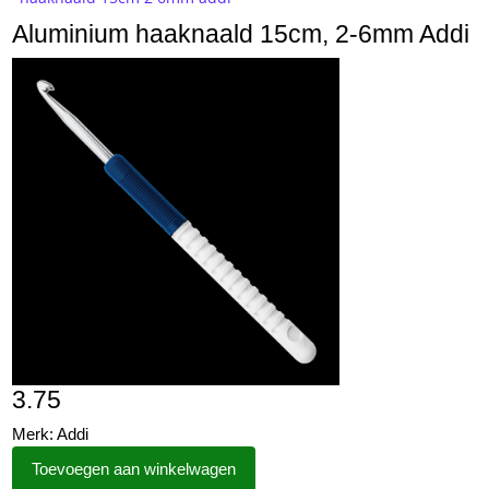
Aluminium haaknaald 15cm, 2-6mm Addi
3.75
Merk: Addi