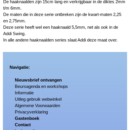
De haaknaalden zijn 15cm lang en verkrijgbaar in de diktes 2mm
t/m 6mm.
De maten die in deze serie ontbreken zijn de kwart-maten 2,25
en 2,75mm.
Deze serie heeft wel een haaknaald 5,5mm, net als ook in de
Addi Swing.
In alle andere haaknaalden series slaat Addi deze maat over.
Navigatie:
Nieuwsbrief ontvangen
Beursagenda en workshops
Informatie
Uitleg gebruik webwinkel
Algemene Voorwaarden
Privacyverklaring
Gastenboek
Contact