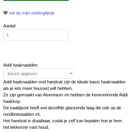
zet op mijn verlanglijstje
Aantal
Addi haaknaalden
Addi haaknaalden met handvat zijn de ideale basis haaknaalden
als je iets meer houvast wilt hebben.
Ze zijn gemaakt van Aluminium en hebben de kenmerkende Addi
haakkop.
De naaldpunt heeft wel dezelfde glanzende laag die ook op de
rondbreinaalden zit.
Het handvat is draaibaar, zodat je zelf kan bepalen hoe je hem
het lekkerste vast houd.