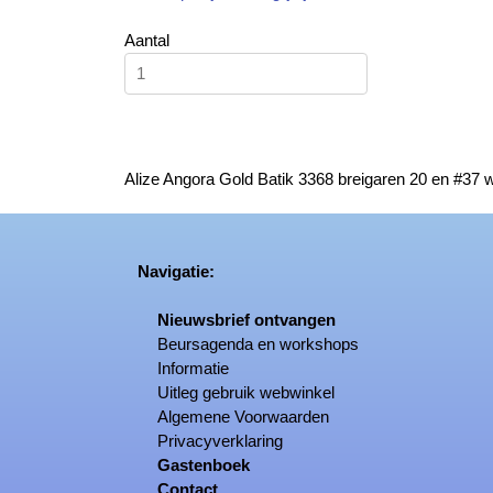
Aantal
Alize Angora Gold Batik 3368 breigaren 20 en #37 w
Navigatie:
Nieuwsbrief ontvangen
Beursagenda en workshops
Informatie
Uitleg gebruik webwinkel
Algemene Voorwaarden
Privacyverklaring
Gastenboek
Contact