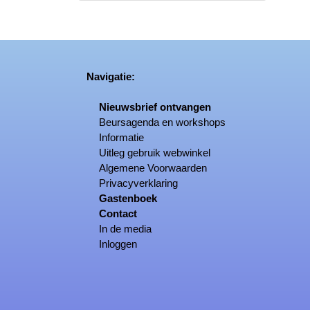
Navigatie:
Nieuwsbrief ontvangen
Beursagenda en workshops
Informatie
Uitleg gebruik webwinkel
Algemene Voorwaarden
Privacyverklaring
Gastenboek
Contact
In de media
Inloggen