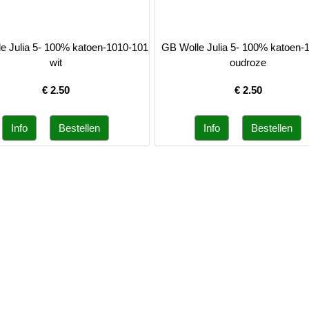
e Julia 5- 100% katoen-1010-101
GB Wolle Julia 5- 100% katoen-
wit
oudroze
€
2.50
€
2.50