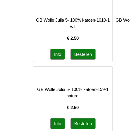
GB Wolle Julia 5- 100% katoen-1010-1
GB Woll
wit
€
2.50
GB Wolle Julia 5- 100% katoen-199-1
naturel
€
2.50