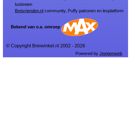
lusbreien
Breivrienden.nl
community, Puffy patronen en lesplatform
Bekend van o.a. omroep
© Copyright Breiwinkel.nl 2002 - 2026
Powered by
Jeeigenweb