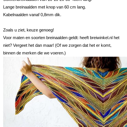
Lange breinaalden met knop van 60 cm lang.
Kabelnaalden vanaf 0,8mm dik.
Zoals u ziet, keuze genoeg!
Voor maten en soorten breinaalden geldt: heeft breiwinkel.nl het
niet? Vergeet het dan maar! (Of we zorgen dat het er komt,
binnen de merken die we voeren.)