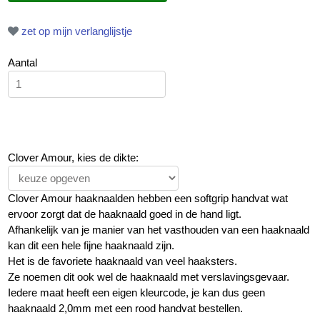
zet op mijn verlanglijstje
Aantal
Clover Amour, kies de dikte:
Clover Amour haaknaalden hebben een softgrip handvat wat
ervoor zorgt dat de haaknaald goed in de hand ligt.
Afhankelijk van je manier van het vasthouden van een haaknaald
kan dit een hele fijne haaknaald zijn.
Het is de favoriete haaknaald van veel haaksters.
Ze noemen dit ook wel de haaknaald met verslavingsgevaar.
Iedere maat heeft een eigen kleurcode, je kan dus geen
haaknaald 2,0mm met een rood handvat bestellen.