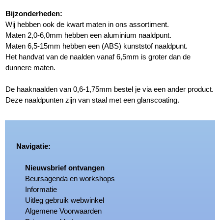
Bijzonderheden:
Wij hebben ook de kwart maten in ons assortiment.
Maten 2,0-6,0mm hebben een aluminium naaldpunt.
Maten 6,5-15mm hebben een (ABS) kunststof naaldpunt.
Het handvat van de naalden vanaf 6,5mm is groter dan de
dunnere maten.
De haaknaalden van 0,6-1,75mm bestel je via een ander product.
Deze naaldpunten zijn van staal met een glanscoating.
Navigatie:
Nieuwsbrief ontvangen
Beursagenda en workshops
Informatie
Uitleg gebruik webwinkel
Algemene Voorwaarden