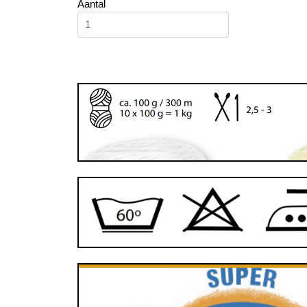
Aantal