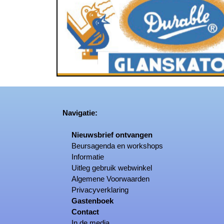
Navigatie:
Nieuwsbrief ontvangen
Beursagenda en workshops
Informatie
Uitleg gebruik webwinkel
Algemene Voorwaarden
Privacyverklaring
Gastenboek
Contact
In de media