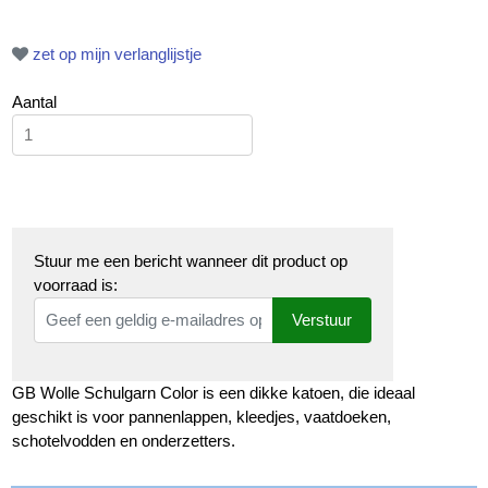
zet op mijn verlanglijstje
Aantal
Stuur me een bericht wanneer dit product op
voorraad is:
Verstuur
GB Wolle Schulgarn Color is een dikke katoen, die ideaal
geschikt is voor pannenlappen, kleedjes, vaatdoeken,
schotelvodden en onderzetters.