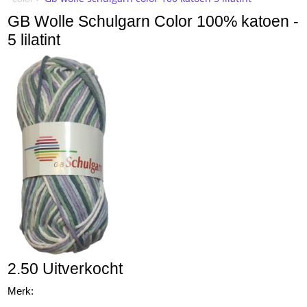
GB Wolle Schulgarn Color 100% katoen -
5 lilatint
2.50 Uitverkocht
Merk: