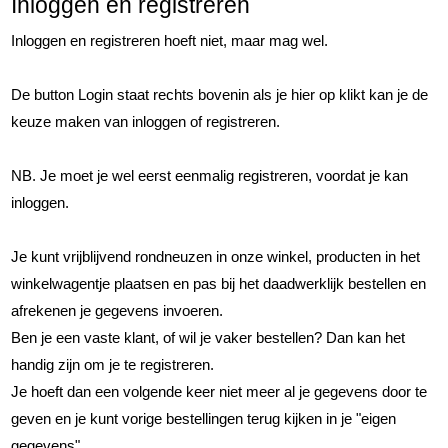
Inloggen en registreren
Inloggen en registreren hoeft niet, maar mag wel.
De button Login staat rechts bovenin als je hier op klikt kan je de
keuze maken van inloggen of registreren.
NB. Je moet je wel eerst eenmalig registreren, voordat je kan
inloggen.
Je kunt vrijblijvend rondneuzen in onze winkel, producten in het
winkelwagentje plaatsen en pas bij het daadwerklijk bestellen en
afrekenen je gegevens invoeren.
Ben je een vaste klant, of wil je vaker bestellen? Dan kan het
handig zijn om je te registreren.
Je hoeft dan een volgende keer niet meer al je gegevens door te
geven en je kunt vorige bestellingen terug kijken in je "eigen
gegevens".