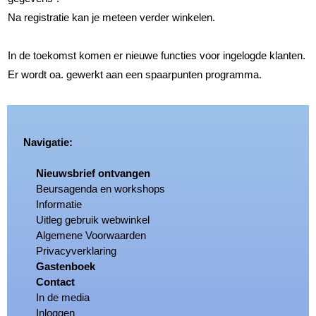
Na registratie kan je meteen verder winkelen.
In de toekomst komen er nieuwe functies voor ingelogde klanten.
Er wordt oa. gewerkt aan een spaarpunten programma.
Navigatie:
Nieuwsbrief ontvangen
Beursagenda en workshops
Informatie
Uitleg gebruik webwinkel
Algemene Voorwaarden
Privacyverklaring
Gastenboek
Contact
In de media
Inloggen