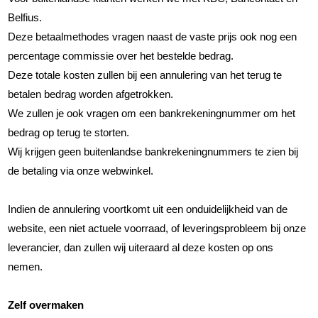
Belfius.
Deze betaalmethodes vragen naast de vaste prijs ook nog een
percentage commissie over het bestelde bedrag.
Deze totale kosten zullen bij een annulering van het terug te
betalen bedrag worden afgetrokken.
We zullen je ook vragen om een bankrekeningnummer om het
bedrag op terug te storten.
Wij krijgen geen buitenlandse bankrekeningnummers te zien bij
de betaling via onze webwinkel.
Indien de annulering voortkomt uit een onduidelijkheid van de
website, een niet actuele voorraad, of leveringsprobleem bij onze
leverancier, dan zullen wij uiteraard al deze kosten op ons
nemen.
Zelf overmaken