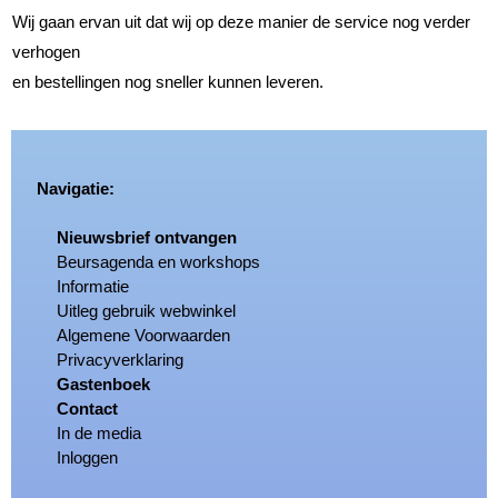
Wij gaan ervan uit dat wij op deze manier de service nog verder
verhogen
en bestellingen nog sneller kunnen leveren.
Navigatie:
Nieuwsbrief ontvangen
Beursagenda en workshops
Informatie
Uitleg gebruik webwinkel
Algemene Voorwaarden
Privacyverklaring
Gastenboek
Contact
In de media
Inloggen