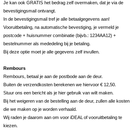
Je kan ook GRATIS het bedrag zelf overmaken, dat je via de
bevestigingsmail ontvangt.
In de bevestigingsmail tref je alle betaalgegevens aan!
Vooruitbetaling, na automatische bevestiging, je vermeld je
postcode + huisnummer combinatie (bijvb.: 1234AA12) +
bestelnummer als mededeling bij je betaling.
Bij deze optie moet je alle gegevens zelf invullen.
Rembours
Rembours, betaal je aan de postbode aan de deur.
Buiten de verzendkosten berekenen we hiervoor € 12,50.
Stuur ons een bericht als je hier gebruik van wilt maken.
Bij het weigeren van de bestelling aan de deur, zullen alle kosten
die we maken op je worden verhaald.
Wij raden je daarom aan om voor iDEAL of vooruitbetaling te
kiezen.