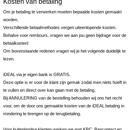
Kosten van betaling
Om je betaling te verwerken moeten bepaalde kosten gemaakt
worden.
Verschillende betaalmethodes vergen uiteenlopende kosten.
Behalve voor rembours, vragen we aan jou geen bijdrage voor de
betaalkosten!
Om bovenstaande redenen vragen wij je het volgende duidelijk te
lezen.
iDEAL via je eigen bank is GRATIS.
Deze optie is er voor de klant zijn gemak zodat men niets hoeft in
te vullen en direct over kan gaan met de betaling.
Bij ANNULERING van de bestelling behouden wij ons het recht
voor, om de door ons gemaakte kosten van de iDEAL betaling in
mindering te brengen op de terugbetaling.
Voor buitenlandse klanten werken we met KBC, Bancontact en