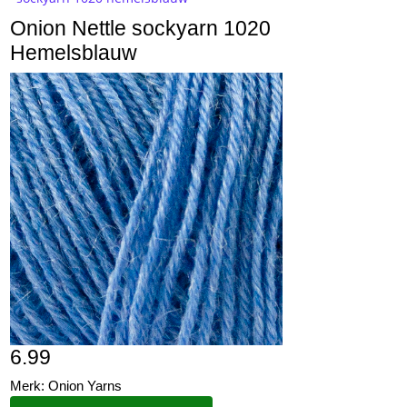
Onion Nettle sockyarn 1020
Hemelsblauw
6.99
Merk: Onion Yarns