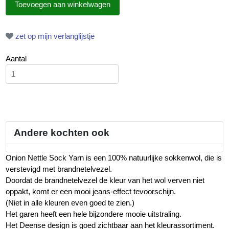
zet op mijn verlanglijstje
Aantal
Andere kochten ook
Onion Nettle Sock Yarn is een 100% natuurlijke sokkenwol, die is
verstevigd met brandnetelvezel.
Doordat de brandnetelvezel de kleur van het wol verven niet
oppakt, komt er een mooi jeans-effect tevoorschijn.
(Niet in alle kleuren even goed te zien.)
Het garen heeft een hele bijzondere mooie uitstraling.
Het Deense design is goed zichtbaar aan het kleurassortiment.