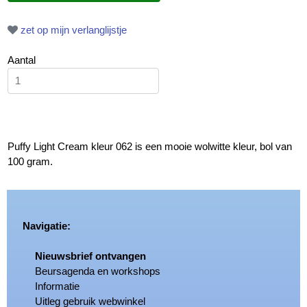
zet op mijn verlanglijstje
Aantal
Puffy Light Cream kleur 062 is een mooie wolwitte kleur, bol van
100 gram.
Navigatie:
Nieuwsbrief ontvangen
Beursagenda en workshops
Informatie
Uitleg gebruik webwinkel