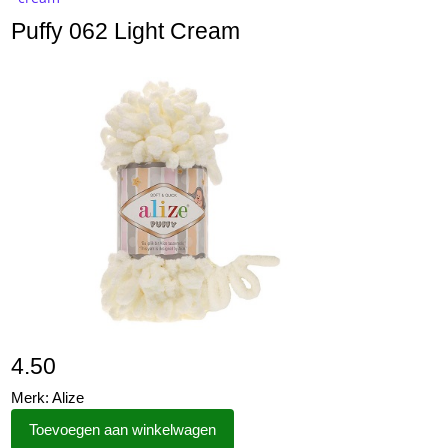
Puffy 062 Light Cream
4.50
Merk: Alize