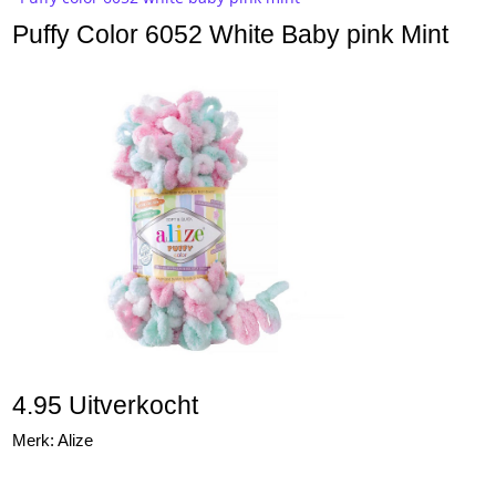
Puffy Color 6052 White Baby pink Mint
4.95 Uitverkocht
Merk: Alize