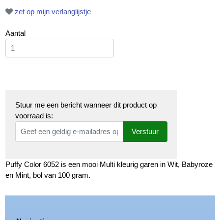
zet op mijn verlanglijstje
Aantal
Stuur me een bericht wanneer dit product op
voorraad is:
Verstuur
Puffy Color 6052 is een mooi Multi kleurig garen in Wit, Babyroze
en Mint, bol van 100 gram.