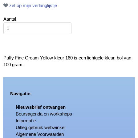
zet op mijn verlanglijstje
Aantal
Puffy Fine Cream Yellow kleur 160 is een lichtgele kleur, bol van
100 gram.
Navigatie:
Nieuwsbrief ontvangen
Beursagenda en workshops
Informatie
Uitleg gebruik webwinkel
Algemene Voorwaarden