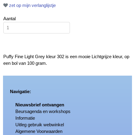
zet op mijn verlanglijstje
Aantal
Puffy Fine Light Grey kleur 302 is een mooie Lichtgrijze kleur, op
een bol van 100 gram.
Navigatie:
Nieuwsbrief ontvangen
Beursagenda en workshops
Informatie
Uitleg gebruik webwinkel
Algemene Voorwaarden