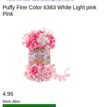
Puffy Fine Color 6383 White Light pink
Pink
4.95
Merk: Alize