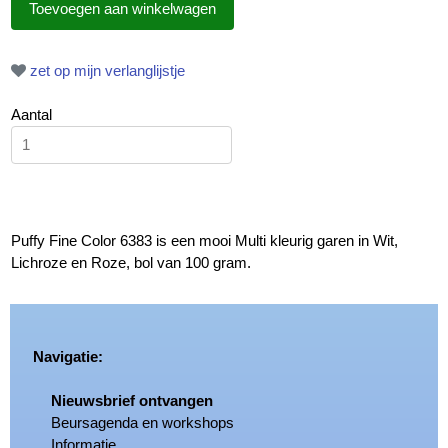
zet op mijn verlanglijstje
Aantal
Puffy Fine Color 6383 is een mooi Multi kleurig garen in Wit,
Lichroze en Roze, bol van 100 gram.
Navigatie:
Nieuwsbrief ontvangen
Beursagenda en workshops
Informatie