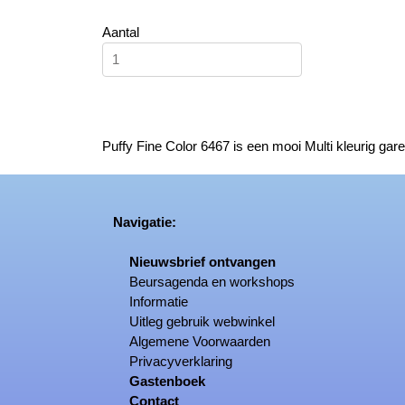
Aantal
Puffy Fine Color 6467 is een mooi Multi kleurig gar
Navigatie:
Nieuwsbrief ontvangen
Beursagenda en workshops
Informatie
Uitleg gebruik webwinkel
Algemene Voorwaarden
Privacyverklaring
Gastenboek
Contact