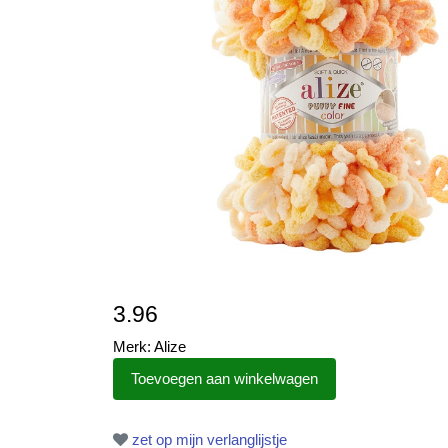
3.96
Merk: Alize
zet op mijn verlanglijstje