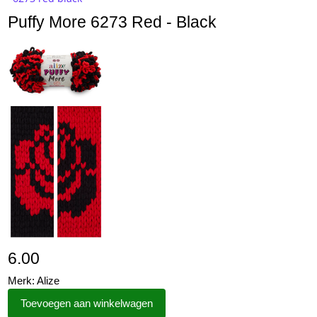
Puffy More 6273 Red - Black
6.00
Merk: Alize