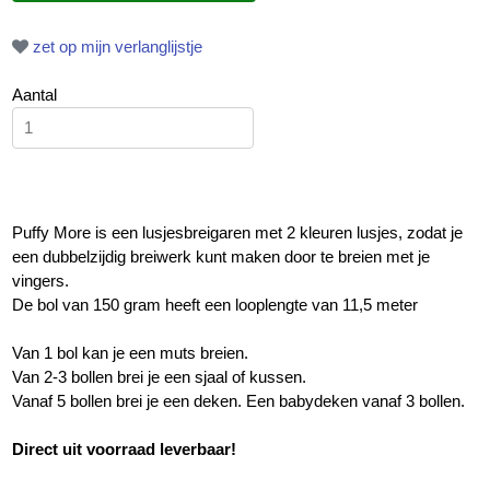
zet op mijn verlanglijstje
Aantal
Puffy More is een lusjesbreigaren met 2 kleuren lusjes, zodat je
een dubbelzijdig breiwerk kunt maken door te breien met je
vingers.
De bol van 150 gram heeft een looplengte van 11,5 meter
Van 1 bol kan je een muts breien.
Van 2-3 bollen brei je een sjaal of kussen.
Vanaf 5 bollen brei je een deken. Een babydeken vanaf 3 bollen.
Direct uit voorraad leverbaar!