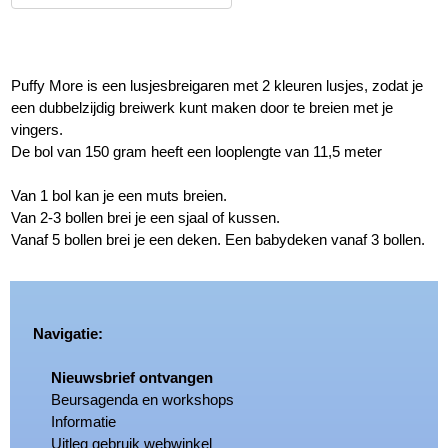
Puffy More is een lusjesbreigaren met 2 kleuren lusjes, zodat je
een dubbelzijdig breiwerk kunt maken door te breien met je
vingers.
De bol van 150 gram heeft een looplengte van 11,5 meter
Van 1 bol kan je een muts breien.
Van 2-3 bollen brei je een sjaal of kussen.
Vanaf 5 bollen brei je een deken. Een babydeken vanaf 3 bollen.
Navigatie:
Nieuwsbrief ontvangen
Beursagenda en workshops
Informatie
Uitleg gebruik webwinkel