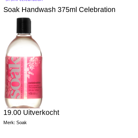
Soak Handwash 375ml Celebration
19.00 Uitverkocht
Merk: Soak