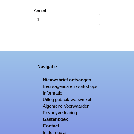
Aantal
Navigatie:
Nieuwsbrief ontvangen
Beursagenda en workshops
Informatie
Uitleg gebruik webwinkel
Algemene Voorwaarden
Privacyverklaring
Gastenboek
Contact
In de media