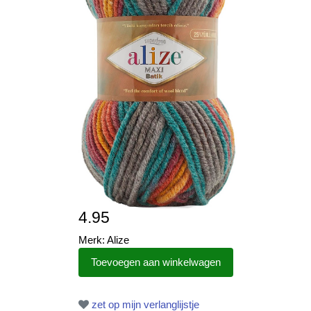
4.95
Merk: Alize
zet op mijn verlanglijstje