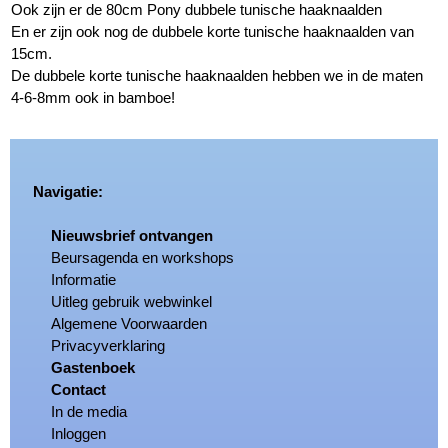
Ook zijn er de 80cm Pony dubbele tunische haaknaalden
En er zijn ook nog de dubbele korte tunische haaknaalden van
15cm.
De dubbele korte tunische haaknaalden hebben we in de maten
4-6-8mm ook in bamboe!
Navigatie:
Nieuwsbrief ontvangen
Beursagenda en workshops
Informatie
Uitleg gebruik webwinkel
Algemene Voorwaarden
Privacyverklaring
Gastenboek
Contact
In de media
Inloggen