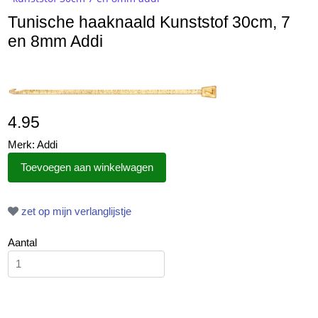
Tunische haaknaald Kunststof 30cm, 7
en 8mm Addi
4.95
Merk: Addi
zet op mijn verlanglijstje
Aantal