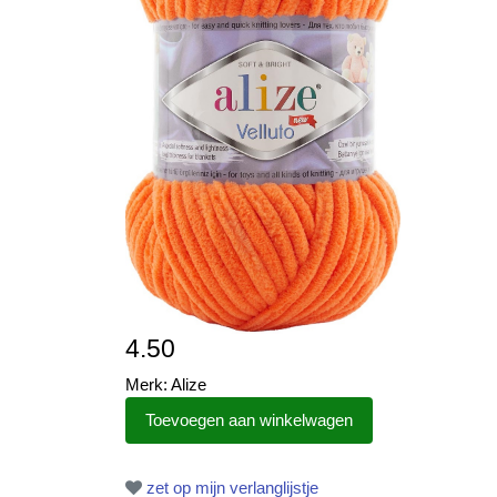
4.50
Merk: Alize
zet op mijn verlanglijstje