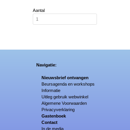
Aantal
Navigatie:
Nieuwsbrief ontvangen
Beursagenda en workshops
Informatie
Uitleg gebruik webwinkel
Algemene Voorwaarden
Privacyverklaring
Gastenboek
Contact
In de media