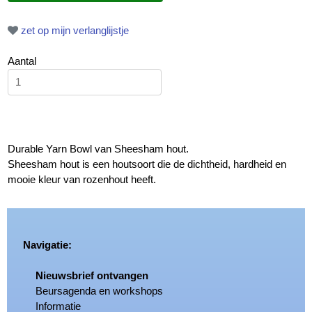
zet op mijn verlanglijstje
Aantal
Durable Yarn Bowl van Sheesham hout.
Sheesham hout is een houtsoort die de dichtheid, hardheid en
mooie kleur van rozenhout heeft.
Navigatie:
Nieuwsbrief ontvangen
Beursagenda en workshops
Informatie