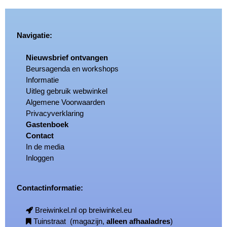
Navigatie:
Nieuwsbrief ontvangen
Beursagenda en workshops
Informatie
Uitleg gebruik webwinkel
Algemene Voorwaarden
Privacyverklaring
Gastenboek
Contact
In de media
Inloggen
Contactinformatie:
Breiwinkel.nl op breiwinkel.eu
Tuinstraat (magazijn,
alleen afhaaladres
)