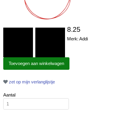
8.25
Merk: Addi
zet op mijn verlanglijstje
Aantal