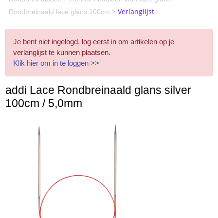
>
Verlanglijst
Rondbreinaald lace glans 100cm
Je bent niet ingelogd, log eerst in om artikelen op je
verlanglijst te kunnen plaatsen.
Klik hier om in te loggen >>
addi Lace Rondbreinaald glans silver
100cm / 5,0mm