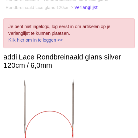
>
Verlanglijst
Rondbreinaald lace glans 120cm
Je bent niet ingelogd, log eerst in om artikelen op je
verlanglijst te kunnen plaatsen.
Klik hier om in te loggen >>
addi Lace Rondbreinaald glans silver
120cm / 6,0mm