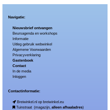
Navigatie:
Nieuwsbrief ontvangen
Beursagenda en workshops
Informatie
Uitleg gebruik webwinkel
Algemene Voorwaarden
Privacyverklaring
Gastenboek
Contact
In de media
Inloggen
Contactinformatie:
Breiwinkel.nl op breiwinkel.eu
Tuinstraat (magazijn,
alleen afhaaladres
)