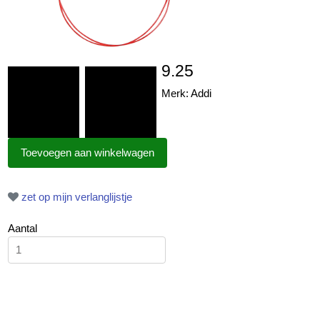
9.25
Merk: Addi
zet op mijn verlanglijstje
Aantal