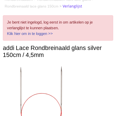
>
Verlanglijst
Rondbreinaald lace glans 150cm
Je bent niet ingelogd, log eerst in om artikelen op je
verlanglijst te kunnen plaatsen.
Klik hier om in te loggen >>
addi Lace Rondbreinaald glans silver
150cm / 4,5mm