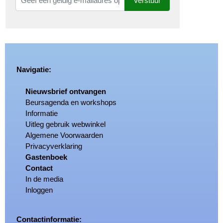
Verstuur
Navigatie:
Nieuwsbrief ontvangen
Beursagenda en workshops
Informatie
Uitleg gebruik webwinkel
Algemene Voorwaarden
Privacyverklaring
Gastenboek
Contact
In de media
Inloggen
Contactinformatie: