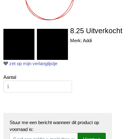
8.25 Uitverkocht
Merk: Addi
zet op mijn verlanglijstje
Aantal
Stuur me een bericht wanneer dit product op
voorraad is: