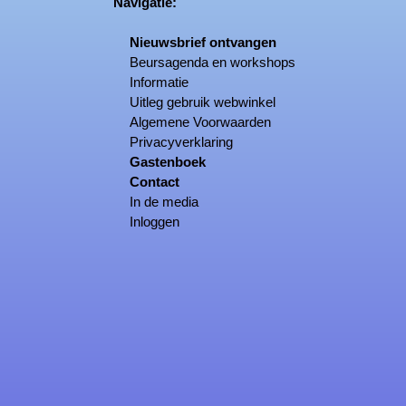
Navigatie:
Nieuwsbrief ontvangen
Beursagenda en workshops
Informatie
Uitleg gebruik webwinkel
Algemene Voorwaarden
Privacyverklaring
Gastenboek
Contact
In de media
Inloggen