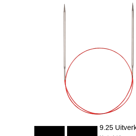
9.25 Uitver