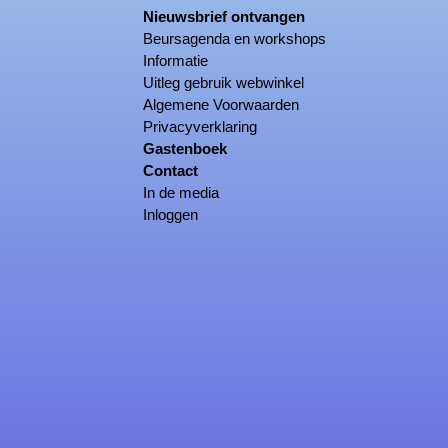
Nieuwsbrief ontvangen
Beursagenda en workshops
Informatie
Uitleg gebruik webwinkel
Algemene Voorwaarden
Privacyverklaring
Gastenboek
Contact
In de media
Inloggen