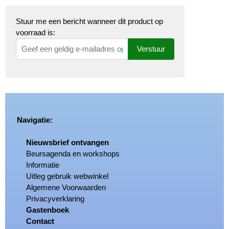
Stuur me een bericht wanneer dit product op
voorraad is:
Verstuur
Navigatie:
Nieuwsbrief ontvangen
Beursagenda en workshops
Informatie
Uitleg gebruik webwinkel
Algemene Voorwaarden
Privacyverklaring
Gastenboek
Contact