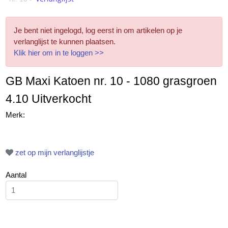
Je bent niet ingelogd, log eerst in om artikelen op je
verlanglijst te kunnen plaatsen.
Klik hier om in te loggen >>
GB Maxi Katoen nr. 10 - 1080 grasgroen
4.10 Uitverkocht
Merk:
zet op mijn verlanglijstje
Aantal