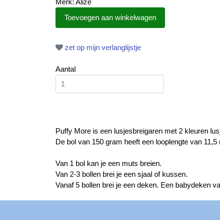
Merk: Alize
zet op mijn verlanglijstje
Aantal
Puffy More is een lusjesbreigaren met 2 kleuren lus
De bol van 150 gram heeft een looplengte van 11,5
Van 1 bol kan je een muts breien.
Van 2-3 bollen brei je een sjaal of kussen.
Vanaf 5 bollen brei je een deken. Een babydeken va