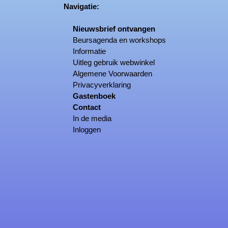
Navigatie:
Nieuwsbrief ontvangen
Beursagenda en workshops
Informatie
Uitleg gebruik webwinkel
Algemene Voorwaarden
Privacyverklaring
Gastenboek
Contact
In de media
Inloggen