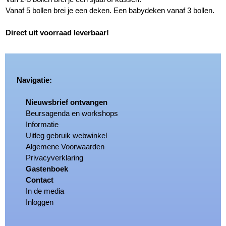
Vanaf 5 bollen brei je een deken. Een babydeken vanaf 3 bollen.
Direct uit voorraad leverbaar!
Navigatie:
Nieuwsbrief ontvangen
Beursagenda en workshops
Informatie
Uitleg gebruik webwinkel
Algemene Voorwaarden
Privacyverklaring
Gastenboek
Contact
In de media
Inloggen