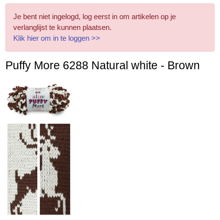
Je bent niet ingelogd, log eerst in om artikelen op je
verlanglijst te kunnen plaatsen.
Klik hier om in te loggen >>
Puffy More 6288 Natural white - Brown