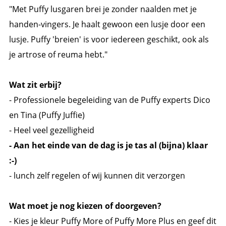
"Met Puffy lusgaren brei je zonder naalden met je
handen-vingers. Je haalt gewoon een lusje door een
lusje. Puffy 'breien' is voor iedereen geschikt, ook als
je artrose of reuma hebt."
Wat zit erbij?
- Professionele begeleiding van de Puffy experts Dico
en Tina (Puffy Juffie)
- Heel veel gezelligheid
- Aan het einde van de dag is je tas al (bijna) klaar
:-)
- lunch zelf regelen of wij kunnen dit verzorgen
Wat moet je nog kiezen of doorgeven?
- Kies je kleur Puffy More of Puffy More Plus en geef dit