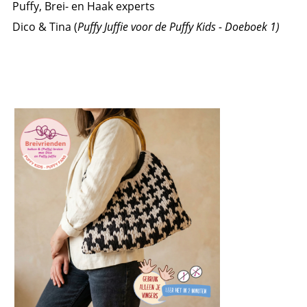
Puffy, Brei- en Haak experts
Dico & Tina (
Puffy Juffie voor de Puffy Kids - Doeboek 1)