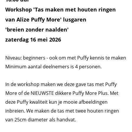
Workshop 'Tas maken met houten ringen
van Alize Puffy More' lusgaren
'breien zonder naalden'
zaterdag 16 mei 2026
Niveau: beginners - ook om met Puffy kennis te maken
Minimum aantal deelnemers is 4 personen.
In de workshop maken we deze gave tas met Puffy
More of de NIEUWSTE dikkere Puffy More Plus. Met
deze Puffy kwaliteit kun je mooie afbeeldingen
inbreien. We maken de tas met twee houten ringen
van 25cm diameter als handvat.