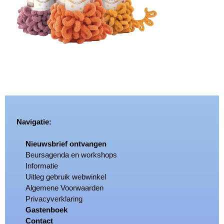
Navigatie:
Nieuwsbrief ontvangen
Beursagenda en workshops
Informatie
Uitleg gebruik webwinkel
Algemene Voorwaarden
Privacyverklaring
Gastenboek
Contact