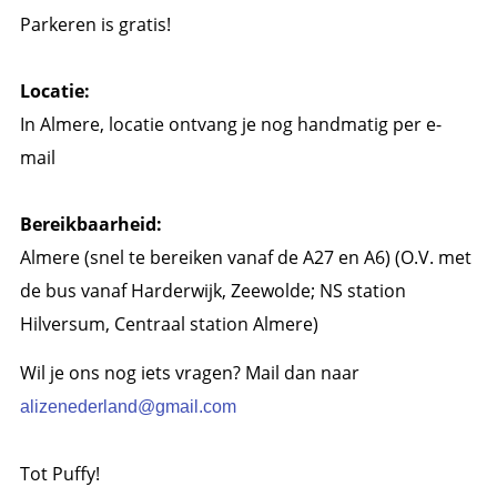
Parkeren is gratis!
Locatie:
In Almere, locatie ontvang je nog handmatig per e-
mail
Bereikbaarheid:
Almere (snel te bereiken vanaf de A27 en A6) (O.V. met
de bus vanaf Harderwijk, Zeewolde; NS station
Hilversum, Centraal station Almere)
Wil je ons nog iets vragen? Mail dan naar
alizenederland@gmail.com
Tot Puffy!