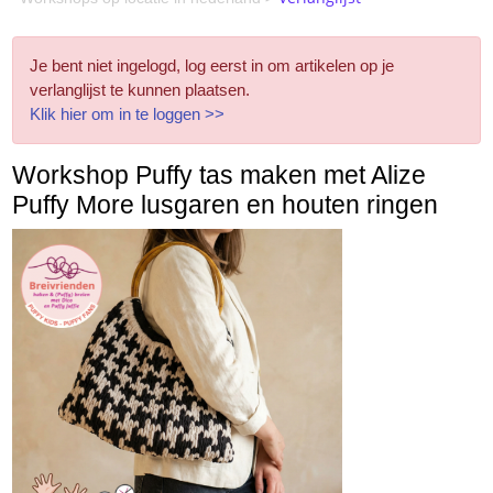
Je bent niet ingelogd, log eerst in om artikelen op je
verlanglijst te kunnen plaatsen.
Klik hier om in te loggen >>
Workshop Puffy tas maken met Alize
Puffy More lusgaren en houten ringen