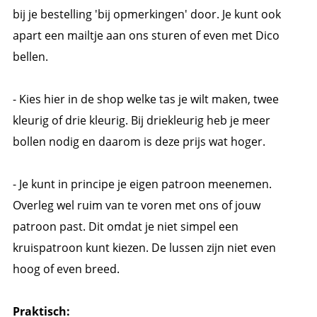
bij je bestelling 'bij opmerkingen' door. Je kunt ook
apart een mailtje aan ons sturen of even met Dico
bellen.
- Kies hier in de shop welke tas je wilt maken, twee
kleurig of drie kleurig. Bij driekleurig heb je meer
bollen nodig en daarom is deze prijs wat hoger.
- Je kunt in principe je eigen patroon meenemen.
Overleg wel ruim van te voren met ons of jouw
patroon past. Dit omdat je niet simpel een
kruispatroon kunt kiezen. De lussen zijn niet even
hoog of even breed.
Praktisch: